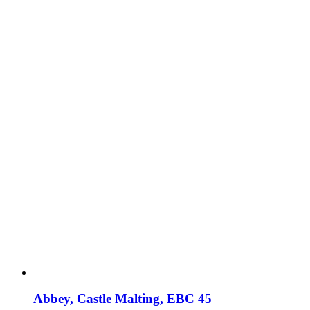
Abbey, Castle Malting, EBC 45