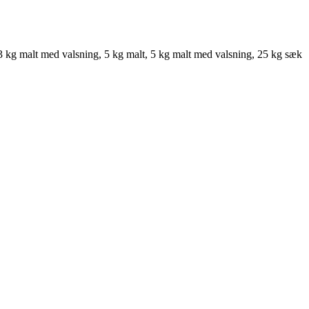
 3 kg malt med valsning, 5 kg malt, 5 kg malt med valsning, 25 kg sæk