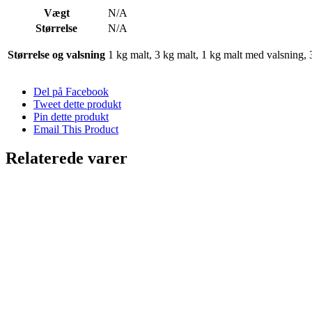
Vægt
N/A
Størrelse
N/A
Størrelse og valsning
1 kg malt, 3 kg malt, 1 kg malt med valsning,
Del på Facebook
Tweet dette produkt
Pin dette produkt
Email This Product
Relaterede varer