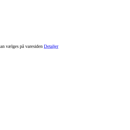
 kan vælges på varesiden
Detaljer