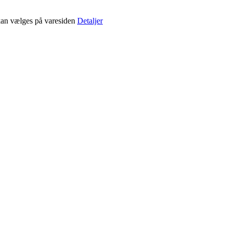
 kan vælges på varesiden
Detaljer