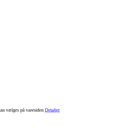
 kan vælges på varesiden
Detaljer