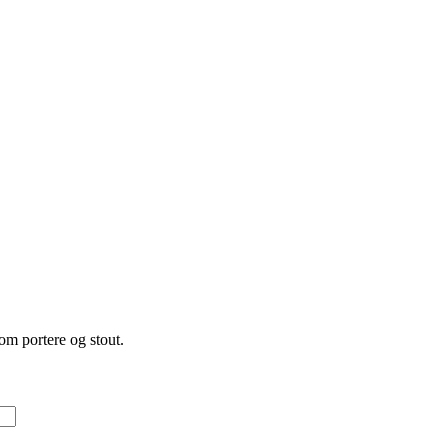
om portere og stout.