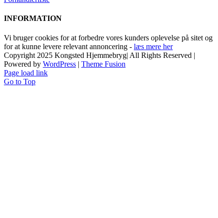
INFORMATION
Vi bruger cookies for at forbedre vores kunders oplevelse på sitet og
for at kunne levere relevant annoncering -
læs mere her
Copyright 2025 Kongsted Hjemmebryg| All Rights Reserved |
Powered by
WordPress
|
Theme Fusion
Page load link
Go to Top