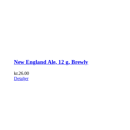
New England Ale, 12 g, Brewly
kr.
26.00
Detaljer