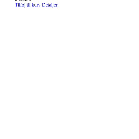
Tilføj til kurv
Detaljer