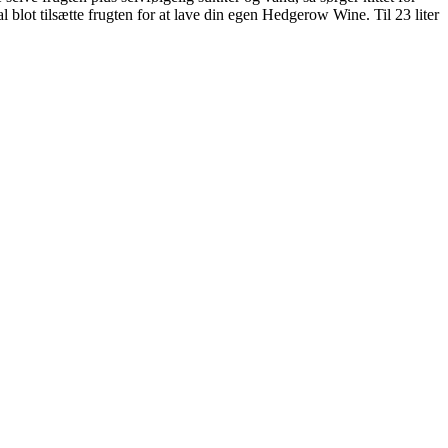
al blot tilsætte frugten for at lave din egen Hedgerow Wine. Til 23 liter