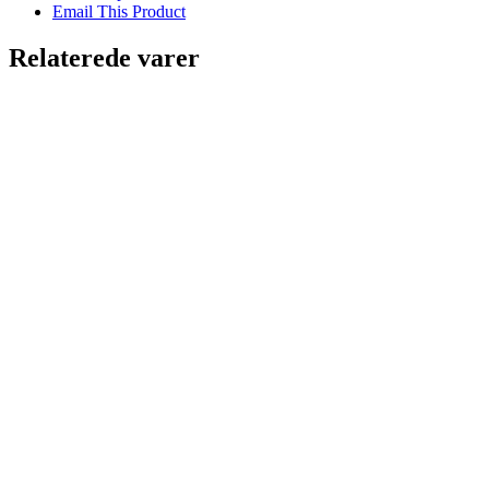
Email This Product
Relaterede varer