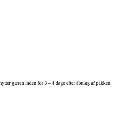
ytter gæren inden for 3 – 4 dage efter åbning af pakken.