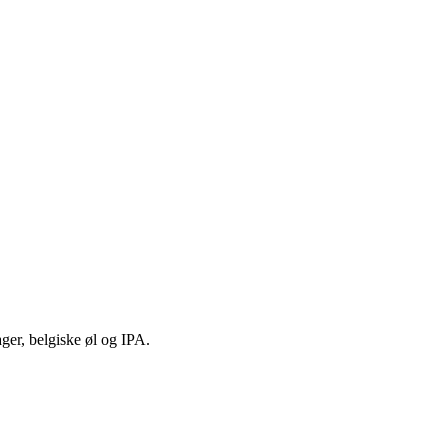
ger, belgiske øl og IPA.