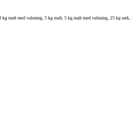
, 3 kg malt med valsning, 5 kg malt, 5 kg malt med valsning, 25 kg sæ