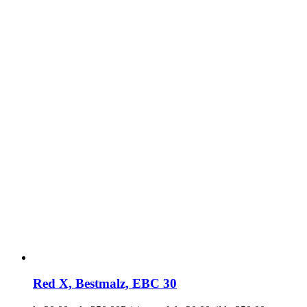
Red X, Bestmalz, EBC 30