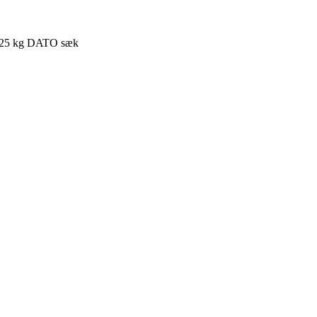
k, 25 kg DATO sæk