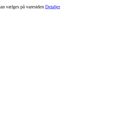
 kan vælges på varesiden
Detaljer