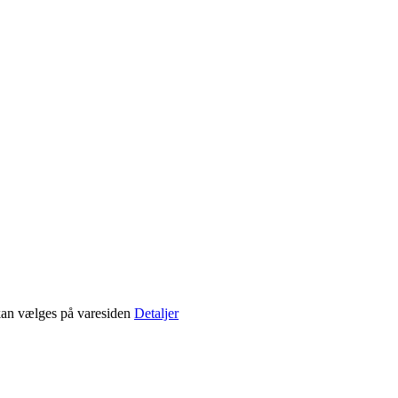
 kan vælges på varesiden
Detaljer