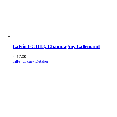
Lalvin EC1118, Champagne, Lallemand
kr.
17.00
Tilføj til kurv
Detaljer