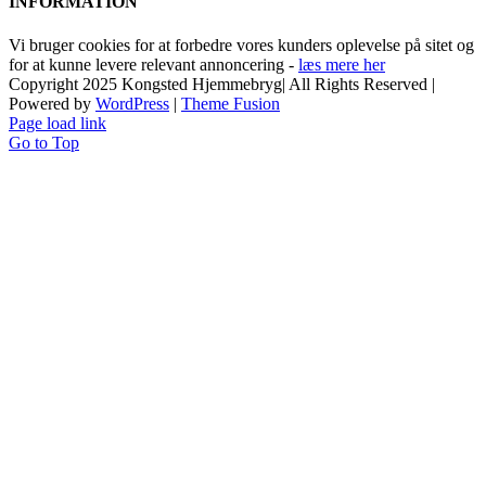
INFORMATION
Vi bruger cookies for at forbedre vores kunders oplevelse på sitet og
for at kunne levere relevant annoncering -
læs mere her
Copyright 2025 Kongsted Hjemmebryg| All Rights Reserved |
Powered by
WordPress
|
Theme Fusion
Page load link
Go to Top