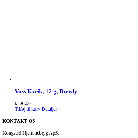
Voss Kveik, 12 g, Brewly
kr.
26.00
Tilføj til kurv
Detaljer
KONTAKT OS
Kongsted Hjemmebryg ApS,