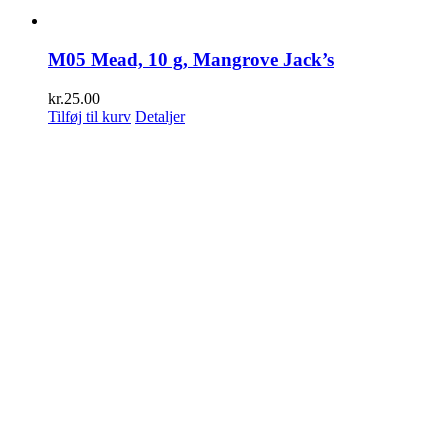
M05 Mead, 10 g, Mangrove Jack’s
kr.
25.00
Tilføj til kurv
Detaljer