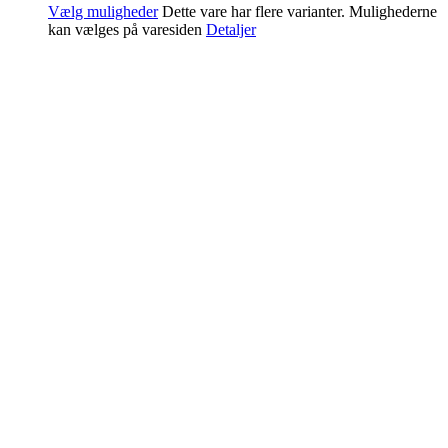
Vælg muligheder
Dette vare har flere varianter. Mulighederne
kan vælges på varesiden
Detaljer