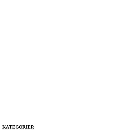
KATEGORIER