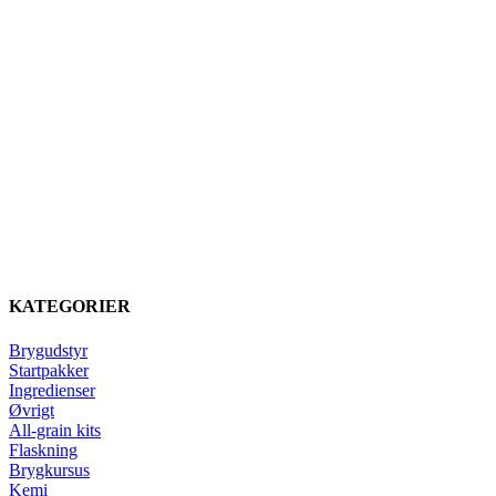
KATEGORIER
Brygudstyr
Startpakker
Ingredienser
Øvrigt
All-grain kits
Flaskning
Brygkursus
Kemi