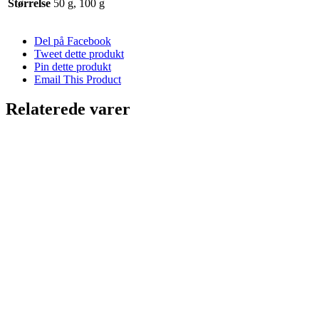
Størrelse
50 g, 100 g
Del på Facebook
Tweet dette produkt
Pin dette produkt
Email This Product
Relaterede varer