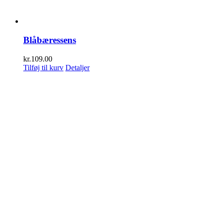
Blåbæressens
kr.
109.00
Tilføj til kurv
Detaljer