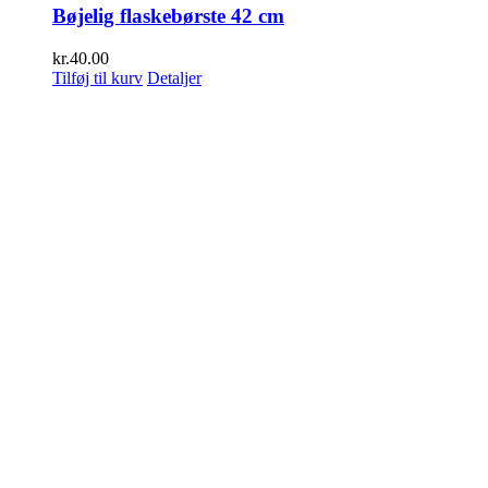
Bøjelig flaskebørste 42 cm
kr.
40.00
Tilføj til kurv
Detaljer