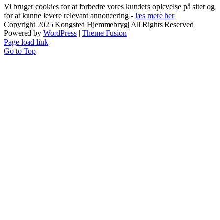
Vi bruger cookies for at forbedre vores kunders oplevelse på sitet og
for at kunne levere relevant annoncering -
læs mere her
Copyright 2025 Kongsted Hjemmebryg| All Rights Reserved |
Powered by
WordPress
|
Theme Fusion
Page load link
Go to Top