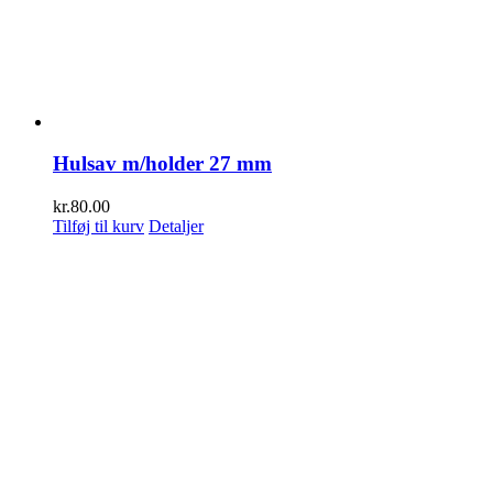
Hulsav m/holder 27 mm
kr.
80.00
Tilføj til kurv
Detaljer