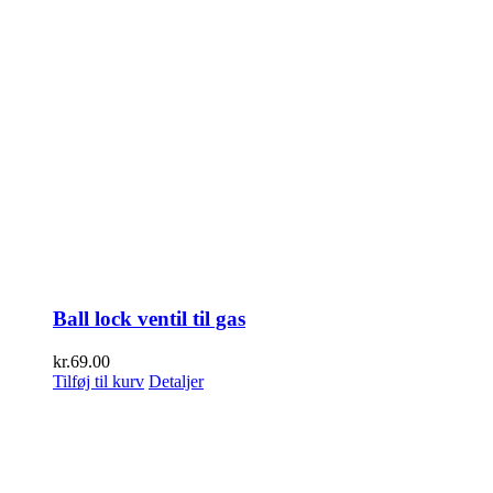
Ball lock ventil til gas
kr.
69.00
Tilføj til kurv
Detaljer