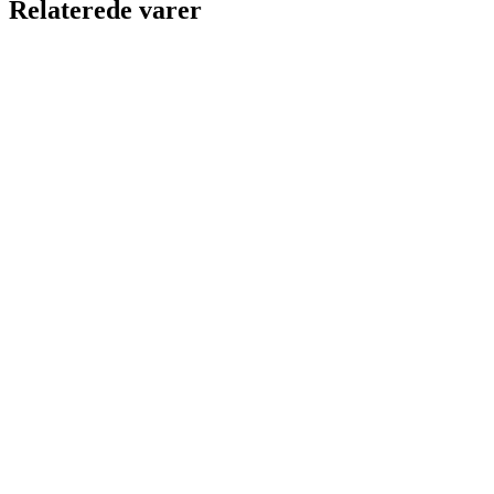
Relaterede varer