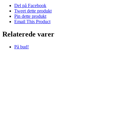
Del på Facebook
Tweet dette produkt
Pin dette produkt
Email This Product
Relaterede varer
På bud!