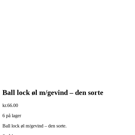
Ball lock øl m/gevind – den sorte
kr.
66.00
6 på lager
Ball lock øl m/gevind – den sorte.