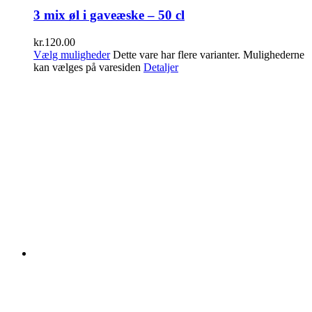
3 mix øl i gaveæske – 50 cl
kr.
120.00
Vælg muligheder
Dette vare har flere varianter. Mulighederne
kan vælges på varesiden
Detaljer