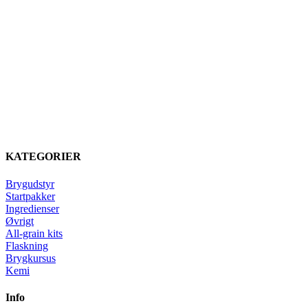
KATEGORIER
Brygudstyr
Startpakker
Ingredienser
Øvrigt
All-grain kits
Flaskning
Brygkursus
Kemi
Info