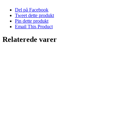
Del på Facebook
Tweet dette produkt
Pin dette produkt
Email This Product
Relaterede varer