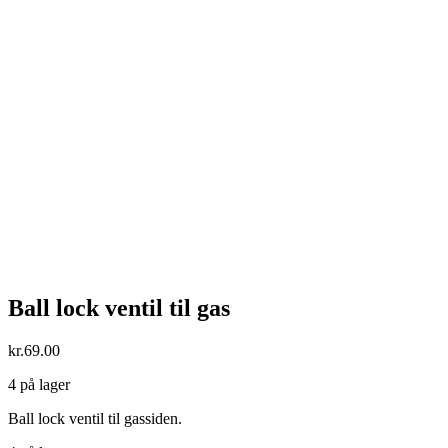
Ball lock ventil til gas
kr.
69.00
4 på lager
Ball lock ventil til gassiden.