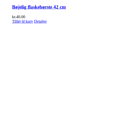
Bøjelig flaskebørste 42 cm
kr.
40.00
Tilføj til kurv
Detaljer