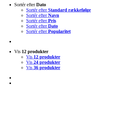
Sortér efter
Dato
Sortér efter
Standard rækkefølge
Sortér efter
Navn
Sortér efter
Pris
Sortér efter
Dato
Sortér efter
Popularitet
Vis
12 produkter
Vis
12 produkter
Vis
24 produkter
Vis
36 produkter