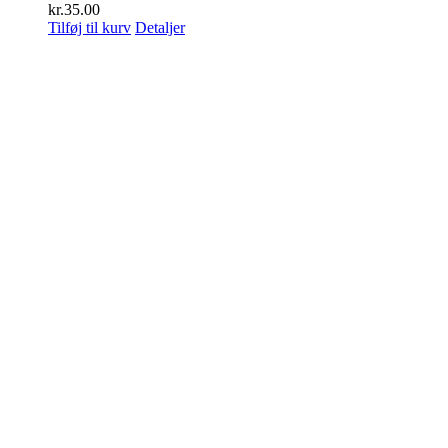
kr.
35.00
Tilføj til kurv
Detaljer