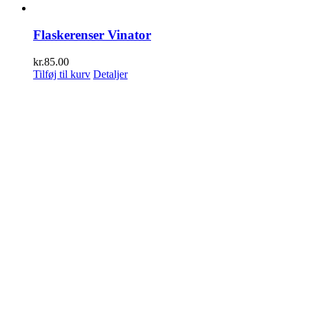
Flaskerenser Vinator
kr.
85.00
Tilføj til kurv
Detaljer