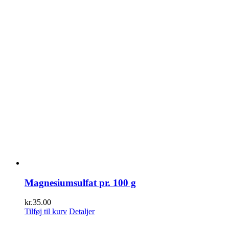
Magnesiumsulfat pr. 100 g
kr.
35.00
Tilføj til kurv
Detaljer