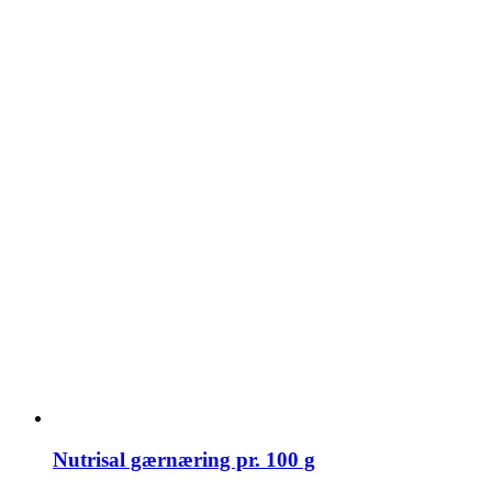
Nutrisal gærnæring pr. 100 g