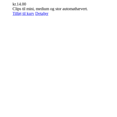
kr.
14.00
Clips til mini, medium og stor automathævert.
Tilføj til kurv
Detaljer