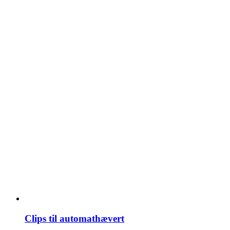
Clips til automathævert