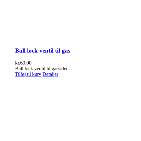
Ball lock ventil til gas
kr.
69.00
Ball lock ventil til gassiden.
Tilføj til kurv
Detaljer