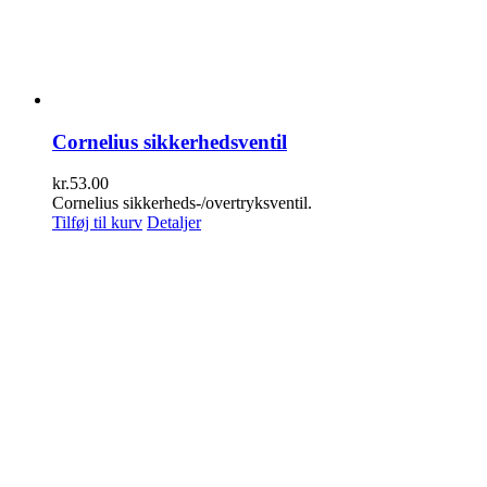
Cornelius sikkerhedsventil
kr.
53.00
Cornelius sikkerheds-/overtryksventil.
Tilføj til kurv
Detaljer